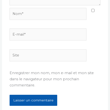
Nom*
E-
mail*
Site
Enregistrer mon nom, mon e-mail et mon site
dans le navigateur pour mon prochain
commentaire.