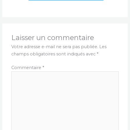
Laisser un commentaire
Votre adresse e-mail ne sera pas publiée.
Les
champs obligatoires sont indiqués avec
*
Commentaire
*