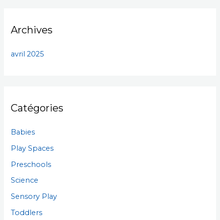
Archives
avril 2025
Catégories
Babies
Play Spaces
Preschools
Science
Sensory Play
Toddlers