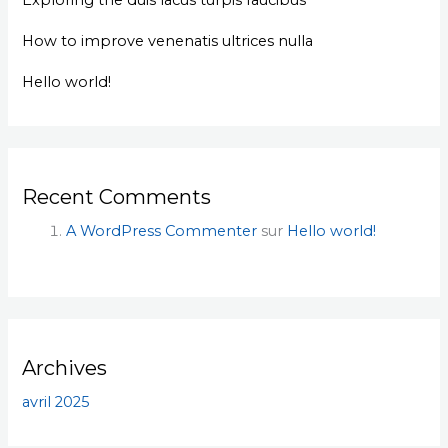
How to improve venenatis ultrices nulla
Hello world!
Recent Comments
A WordPress Commenter
sur
Hello world!
Archives
avril 2025